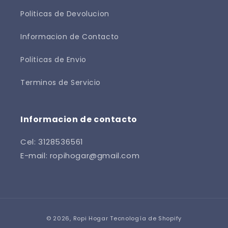
Politicas de Devolucion
Informacion de Contacto
Politicas de Envio
Terminos de Servicio
Informacion de contacto
Cel: 3128536561
E-mail: ropihogar@gmail.com
Formas
© 2026,
Ropi Hogar
Tecnología de Shopify
de