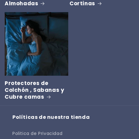
Almohadas
Cortinas
Protectores de
Colchón , Sabanas y
Cubre camas
Políticas de nuestra tienda
Politica de Privacidad